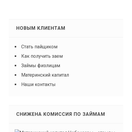
НОВЫМ КЛИЕНТАМ
Стать пайщиком
Как получить заем
Займы физлицам
Материнский капитал
Наши контакты
СНИЖЕНА КОМИССИЯ ПО ЗАЙМАМ