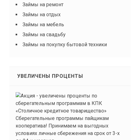
Займы на ремонт
Займы на отдых
Займы на мебель
Займы на свадьбу
Займы на покупку бытовой техники
УВЕЛИЧЕНЫ ПРОЦЕНТЫ
Сберегательные программы пайщикам
кооператива! Принимаем на выгодных
условиях личные сбережения на срок от 3-х