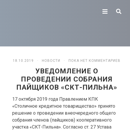
18.10.2019 ·
НОВОСТИ
· ПОКА НЕТ КОММЕНТАРИЕВ
УВЕДОМЛЕНИЕ О
ПРОВЕДЕНИИ СОБРАНИЯ
ПАЙЩИКОВ «СКТ-ПИЛЬНА»
17 октября 2019 года Правлением КПК
«Столичное кредитное товарищество» принято
решение о проведении внеочередного общего
собрания членов (пайщиков) кооперативного
участка «СКТ-Пильна». Согласно ст. 27 Устава