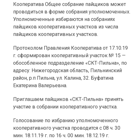
Кооператива Общее собрание пайщиков может
проводиться в форме собрания уполномоченных.
Уполномоченные избираются на собраниях
пайщиков кооперативных участков из числа
пайщиков кооперативных участков.
Протоколом Правления Кооператива от 17.10.19
г. сформирован кооперативный участок № 15 —
обособленное подразделение «СКТ-Пильна», по
адресу: Нижегородская область, Пильнинский
район, р.п Пильна, ул. Калина, 32. Буфатина
Екатерина Валерьевна.
Приглашаем пайщиков «СКТ-Пильна» принять
участие в собрании кооперативного участка.
Голосование по избранию уполномоченного
кооперативного участка проводится с 08 ч. 30
мин. 18.11.19 г. по 16 ч. 00 мин. 18.12.19 г.