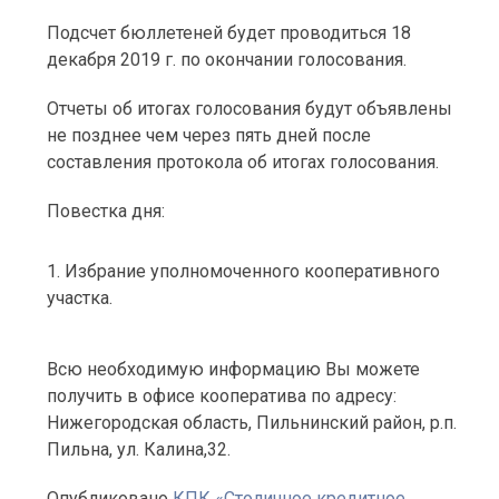
Подсчет бюллетеней будет проводиться 18
декабря 2019 г. по окончании голосования.
Отчеты об итогах голосования будут объявлены
не позднее чем через пять дней после
составления протокола об итогах голосования.
Повестка дня:
Избрание уполномоченного кооперативного
участка.
Всю необходимую информацию Вы можете
получить в офисе кооператива по адресу:
Нижегородская область, Пильнинский район, р.п.
Пильна, ул. Калина,32.
Опубликовано
КПК «Столичное кредитное