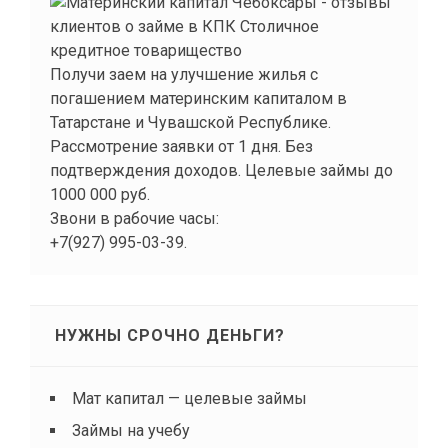
Получи заем на улучшение жилья с
погашением материнским капиталом в
Татарстане и Чувашской Республике.
Рассмотрение заявки от 1 дня. Без
подтверждения доходов. Целевые займы до
1000 000 руб.
Звони в рабочие часы:
+7(927) 995-03-39.
НУЖНЫ СРОЧНО ДЕНЬГИ?
Мат капитал — целевые займы
Займы на учебу