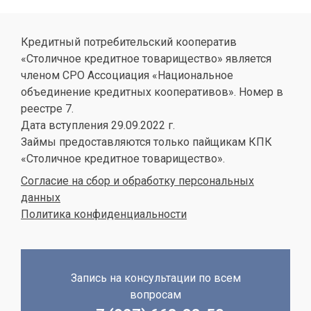
Кредитный потребительский кооператив
«Столичное кредитное товарищество» является
членом СРО Ассоциация «Национальное
объединение кредитных кооперативов». Номер в
реестре 7.
Дата вступления 29.09.2022 г.
Займы предоставляются только пайщикам КПК
«Столичное кредитное товарищество».
Согласие на сбор и обработку персональных
данных
Политика конфиденциальности
Запись на консультации по всем
вопросам