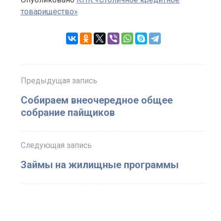
товарищество»
Предыдущая запись
Собираем внеочередное общее
собрание пайщиков
Следующая запись
Займы на жилищные программы