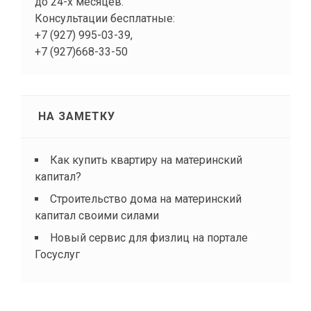
до 24-х месяцев.
Консультации бесплатные:
+7 (927) 995-03-39,
+7 (927)668-33-50
НА ЗАМЕТКУ
Как купить квартиру на материнский
капитал?
Строительство дома на материнский
капитал своими силами
Новый сервис для физлиц на портале
Госуслуг