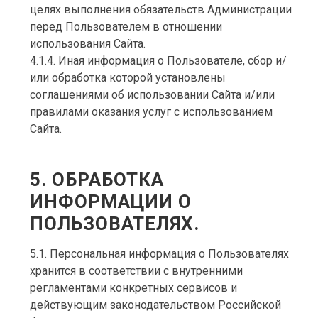
целях выполнения обязательств Администрации
перед Пользователем в отношении
использования Сайта.
4.1.4. Иная информация о Пользователе, сбор и/
или обработка которой установлены
соглашениями об использовании Сайта и/или
правилами оказания услуг с использованием
Сайта.
5. ОБРАБОТКА
ИНФОРМАЦИИ О
ПОЛЬЗОВАТЕЛЯХ.
5.1. Персональная информация о Пользователях
хранится в соответствии с внутренними
регламентами конкретных сервисов и
действующим законодательством Российской