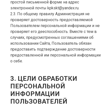
простой письменной форме на адрес
электронной почты kpkskt@yandex.ru.
2.3. По общему правилу Администрация не
проверяет достоверность предоставляемой
Пользователем персональной информации и не
проверяет его дееспособность. Вместе с тем в
случаях, предусмотренных соглашениями об
использовании Сайта, Пользователь обязан
предоставить подтверждение достоверности
предоставленной им персональной информации
о себе.
3. ЦЕЛИ ОБРАБОТКИ
ПЕРСОНАЛЬНОЙ
ИНФОРМАЦИИ
ПОЛЬЗОВАТЕЛЕЙ