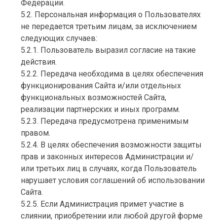
Федерации.
5.2. Персональная информация о Пользователях
не передается третьим лицам, за исключением
следующих случаев:
5.2.1. Пользователь выразил согласие на такие
действия.
5.2.2. Передача необходима в целях обеспечения
функционирования Сайта и/или отдельных
функциональных возможностей Сайта,
реализации партнерских и иных программ.
5.2.3. Передача предусмотрена применимым
правом.
5.2.4. В целях обеспечения возможности защиты
прав и законных интересов Администрации и/
или третьих лиц в случаях, когда Пользователь
нарушает условия соглашений об использовании
Сайта.
5.2.5. Если Администрация примет участие в
слиянии, приобретении или любой другой форме