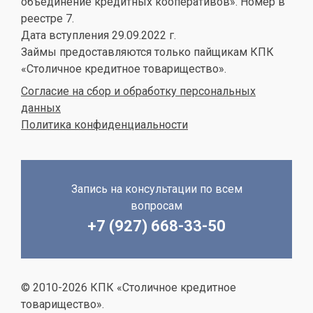
объединение кредитных кооперативов». Номер в
реестре 7.
Дата вступления 29.09.2022 г.
Займы предоставляются только пайщикам КПК
«Столичное кредитное товарищество».
Согласие на сбор и обработку персональных
данных
Политика конфиденциальности
Запись на консультации по всем
вопросам
+7 (927) 668-33-50
© 2010-2026 КПК «Столичное кредитное
товарищество».