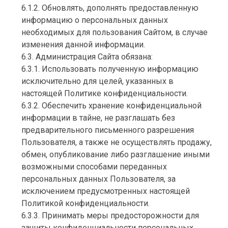
6.1.2. Обновлять, дополнять предоставленную
информацию о персональных данных
необходимых для пользования Сайтом, в случае
изменения данной информации.
6.3. Администрация Сайта обязана:
6.3.1. Использовать полученную информацию
исключительно для целей, указанных в
настоящей Политике конфиденциальности.
6.3.2. Обеспечить хранение конфиденциальной
информации в тайне, не разглашать без
предварительного письменного разрешения
Пользователя, а также не осуществлять продажу,
обмен, опубликование либо разглашение иными
возможными способами переданных
персональных данных Пользователя, за
исключением предусмотренных настоящей
Политикой конфиденциальности.
6.3.3. Принимать меры предосторожности для
защиты конфиденциальности персональных