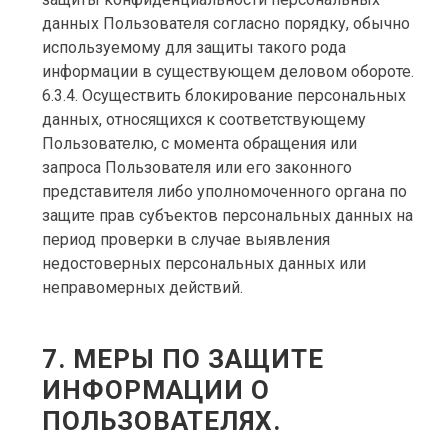
данных Пользователя согласно порядку, обычно
используемому для защиты такого рода
информации в существующем деловом обороте.
6.3.4. Осуществить блокирование персональных
данных, относящихся к соответствующему
Пользователю, с момента обращения или
запроса Пользователя или его законного
представителя либо уполномоченного органа по
защите прав субъектов персональных данных на
период проверки в случае выявления
недостоверных персональных данных или
неправомерных действий.
7. МЕРЫ ПО ЗАЩИТЕ
ИНФОРМАЦИИ О
ПОЛЬЗОВАТЕЛЯХ.