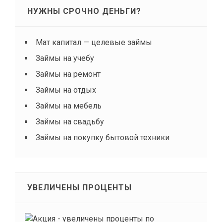
НУЖНЫ СРОЧНО ДЕНЬГИ?
Мат капитал — целевые займы
Займы на учебу
Займы на ремонт
Займы на отдых
Займы на мебель
Займы на свадьбу
Займы на покупку бытовой техники
УВЕЛИЧЕНЫ ПРОЦЕНТЫ