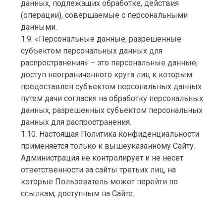
данных, подлежащих обработке, действия
(операции), совершаемые с персональными
данными.
1.9. «Персональные данные, разрешенные
субъектом персональных данных для
распространения» – это персональные данные,
доступ неограниченного круга лиц к которым
предоставлен субъектом персональных данных
путем дачи согласия на обработку персональных
данных, разрешенных субъектом персональных
данных для распространения.
1.10. Настоящая Политика конфиденциальности
применяется только к вышеуказанному Сайту.
Администрация не контролирует и не несет
ответственности за сайты третьих лиц, на
которые Пользователь может перейти по
ссылкам, доступным на Сайте.