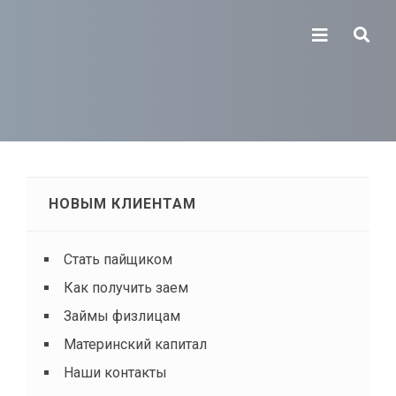
НОВЫМ КЛИЕНТАМ
Стать пайщиком
Как получить заем
Займы физлицам
Материнский капитал
Наши контакты