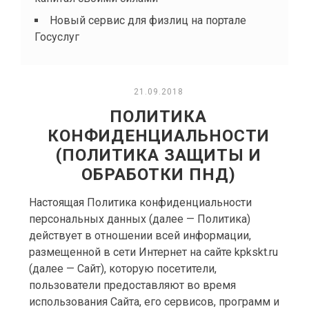
Новый сервис для физлиц на портале
Госуслуг
21.09.2018
ПОЛИТИКА
КОНФИДЕНЦИАЛЬНОСТИ
(ПОЛИТИКА ЗАЩИТЫ И
ОБРАБОТКИ ПНД)
Настоящая Политика конфиденциальности
персональных данных (далее — Политика)
действует в отношении всей информации,
размещенной в сети Интернет на сайте kpkskt.ru
(далее — Сайт), которую посетители,
пользователи предоставляют во время
использования Сайта, его сервисов, программ и