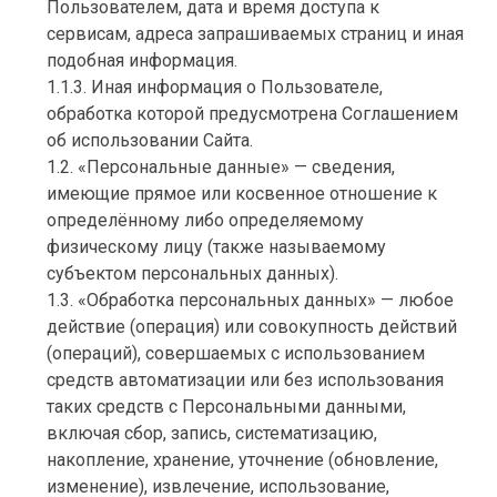
Пользователем, дата и время доступа к
сервисам, адреса запрашиваемых страниц и иная
подобная информация.
1.1.3. Иная информация о Пользователе,
обработка которой предусмотрена Соглашением
об использовании Сайта.
1.2. «Персональные данные» — сведения,
имеющие прямое или косвенное отношение к
определённому либо определяемому
физическому лицу (также называемому
субъектом персональных данных).
1.3. «Обработка персональных данных» — любое
действие (операция) или совокупность действий
(операций), совершаемых с использованием
средств автоматизации или без использования
таких средств с Персональными данными,
включая сбор, запись, систематизацию,
накопление, хранение, уточнение (обновление,
изменение), извлечение, использование,