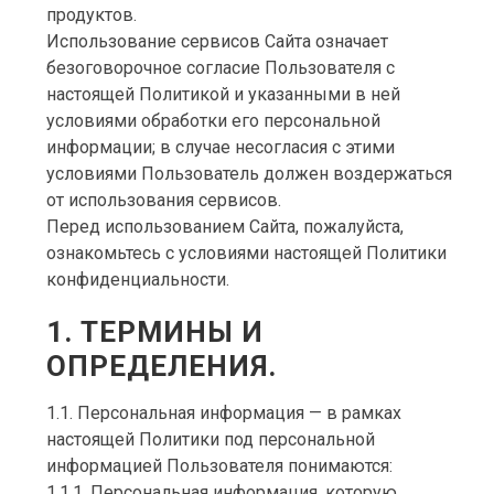
продуктов.
Использование сервисов Сайта означает
безоговорочное согласие Пользователя с
настоящей Политикой и указанными в ней
условиями обработки его персональной
информации; в случае несогласия с этими
условиями Пользователь должен воздержаться
от использования сервисов.
Перед использованием Сайта, пожалуйста,
ознакомьтесь с условиями настоящей Политики
конфиденциальности.
1. ТЕРМИНЫ И
ОПРЕДЕЛЕНИЯ.
1.1. Персональная информация — в рамках
настоящей Политики под персональной
информацией Пользователя понимаются:
1.1.1. Персональная информация, которую