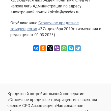
касающиеся настоящей Политики, следует
направлять Администрации по адресу
электронной почты kpkskt@yandex.ru.
Опубликовано
Cтоличное кредитное
товарищество
«27» декабря 2019г. (изменения в
редакции от 01.03.2023)
Кредитный потребительский кооператив
«Столичное кредитное товарищество» является
членом СРО Ассоциация «Национальное