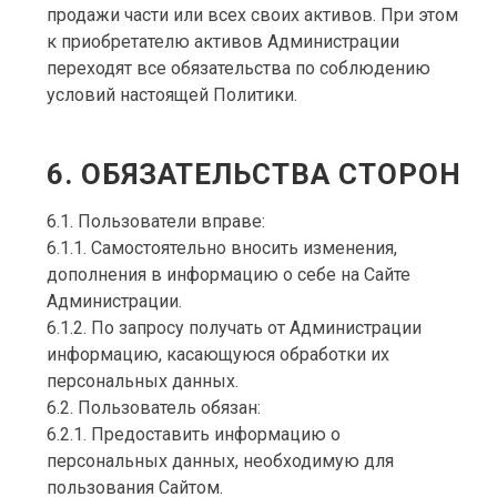
продажи части или всех своих активов. При этом
к приобретателю активов Администрации
переходят все обязательства по соблюдению
условий настоящей Политики.
6. ОБЯЗАТЕЛЬСТВА СТОРОН
6.1. Пользователи вправе:
6.1.1. Самостоятельно вносить изменения,
дополнения в информацию о себе на Сайте
Администрации.
6.1.2. По запросу получать от Администрации
информацию, касающуюся обработки их
персональных данных.
6.2. Пользователь обязан:
6.2.1. Предоставить информацию о
персональных данных, необходимую для
пользования Сайтом.