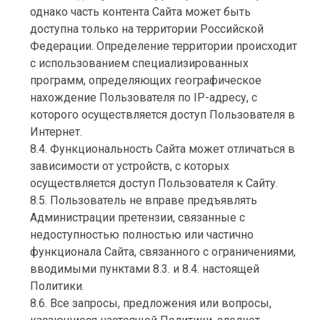
однако часть контента Сайта может быть
доступна только на территории Российской
Федерации. Определение территории происходит
с использованием специализированных
программ, определяющих географическое
нахождение Пользователя по IP-адресу, с
которого осуществляется доступ Пользователя в
Интернет.
8.4. Функциональность Сайта может отличаться в
зависимости от устройств, с которых
осуществляется доступ Пользователя к Сайту.
8.5. Пользователь не вправе предъявлять
Администрации претензии, связанные с
недоступностью полностью или частично
функционала Сайта, связанного с ограничениями,
вводимыми пунктами 8.3. и 8.4. настоящей
Политики.
8.6. Все запросы, предложения или вопросы,