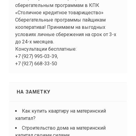
Сберегательные программы пайщикам
кооператива! Принимаем на выгодных
условиях личные сбережения на срок от 3-х
до 24-х месяцев.
Консультации бесплатные:
+7 (927) 995-03-39,
+7 (927) 668-33-50
НА ЗАМЕТКУ
Как купить квартиру на материнский
капитал?
Строительство дома на материнский
капитал своими силами