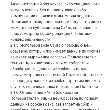
Администрацией без какого-либо специального
уведомления и без выплаты какой-либо
компенсации в связи с этим. Новая редакция
Политики конфиденциальности вступает в силу с
момента ее публикации на Сайте, если иное не
предусмотрено новой редакцией Политики
конфиденциальности.
2.1.5. Использование Сайта с помощью веб-
браузера, который принимает данные из cookies,
означает выражение согласия Пользователя с
тем, что Администрация может собирать и
обрабатывать данные из cookies в целях,
предусмотренных настоящей Политикой, а также
на передачу данных из cookies третьим лицам в
случаях, перечисленных в настоящей Политике.
2.1.6. Отключение и/или блокировка
Пользователем опции веб-браузера по приему
данных из cookies означает запрет на сбор и