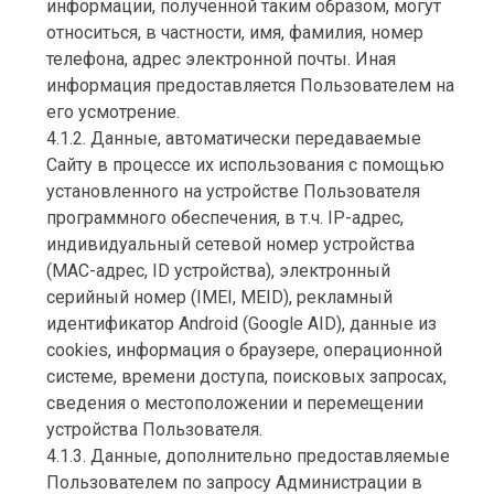
информации, полученной таким образом, могут
относиться, в частности, имя, фамилия, номер
телефона, адрес электронной почты. Иная
информация предоставляется Пользователем на
его усмотрение.
4.1.2. Данные, автоматически передаваемые
Сайту в процессе их использования с помощью
установленного на устройстве Пользователя
программного обеспечения, в т.ч. IP-адрес,
индивидуальный сетевой номер устройства
(MAC-адрес, ID устройства), электронный
серийный номер (IMEI, MEID), рекламный
идентификатор Android (Google AID), данные из
cookies, информация о браузере, операционной
системе, времени доступа, поисковых запросах,
сведения о местоположении и перемещении
устройства Пользователя.
4.1.3. Данные, дополнительно предоставляемые
Пользователем по запросу Администрации в