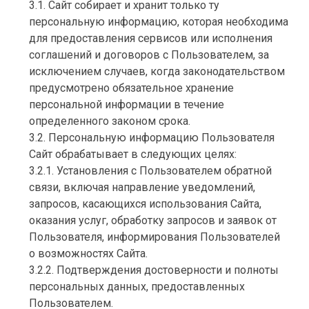
3.1. Сайт собирает и хранит только ту
персональную информацию, которая необходима
для предоставления сервисов или исполнения
соглашений и договоров с Пользователем, за
исключением случаев, когда законодательством
предусмотрено обязательное хранение
персональной информации в течение
определенного законом срока.
3.2. Персональную информацию Пользователя
Сайт обрабатывает в следующих целях:
3.2.1. Установления с Пользователем обратной
связи, включая направление уведомлений,
запросов, касающихся использования Сайта,
оказания услуг, обработку запросов и заявок от
Пользователя, информирования Пользователей
о возможностях Сайта.
3.2.2. Подтверждения достоверности и полноты
персональных данных, предоставленных
Пользователем.