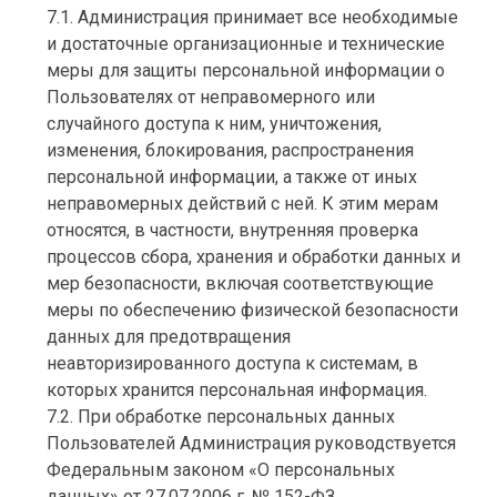
7.1. Администрация принимает все необходимые
и достаточные организационные и технические
меры для защиты персональной информации о
Пользователях от неправомерного или
случайного доступа к ним, уничтожения,
изменения, блокирования, распространения
персональной информации, а также от иных
неправомерных действий с ней. К этим мерам
относятся, в частности, внутренняя проверка
процессов сбора, хранения и обработки данных и
мер безопасности, включая соответствующие
меры по обеспечению физической безопасности
данных для предотвращения
неавторизированного доступа к системам, в
которых хранится персональная информация.
7.2. При обработке персональных данных
Пользователей Администрация руководствуется
Федеральным законом «О персональных
данных» от 27.07.2006 г. № 152-ФЗ.