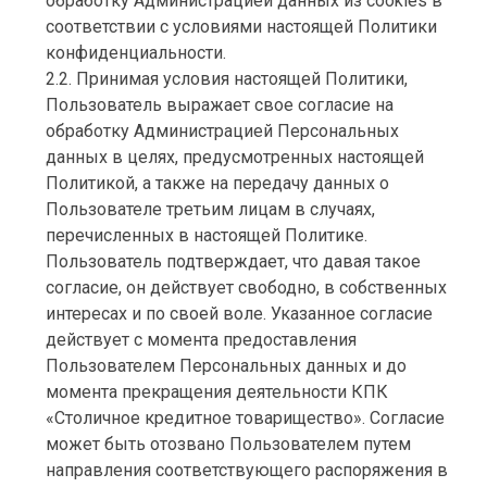
обработку Администрацией данных из cookies в
соответствии с условиями настоящей Политики
конфиденциальности.
2.2. Принимая условия настоящей Политики,
Пользователь выражает свое согласие на
обработку Администрацией Персональных
данных в целях, предусмотренных настоящей
Политикой, а также на передачу данных о
Пользователе третьим лицам в случаях,
перечисленных в настоящей Политике.
Пользователь подтверждает, что давая такое
согласие, он действует свободно, в собственных
интересах и по своей воле. Указанное согласие
действует с момента предоставления
Пользователем Персональных данных и до
момента прекращения деятельности КПК
«Столичное кредитное товарищество». Согласие
может быть отозвано Пользователем путем
направления соответствующего распоряжения в