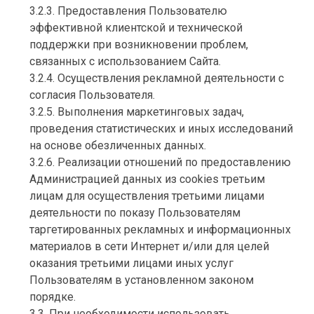
3.2.3. Предоставления Пользователю
эффективной клиентской и технической
поддержки при возникновении проблем,
связанных с использованием Сайта.
3.2.4. Осуществления рекламной деятельности с
согласия Пользователя.
3.2.5. Выполнения маркетинговых задач,
проведения статистических и иных исследований
на основе обезличенных данных.
3.2.6. Реализации отношений по предоставлению
Администрацией данных из cookies третьим
лицам для осуществления третьими лицами
деятельности по показу Пользователям
таргетированных рекламных и информационных
материалов в сети Интернет и/или для целей
оказания третьими лицами иных услуг
Пользователям в установленном законом
порядке.
3.3. При необходимости использовать