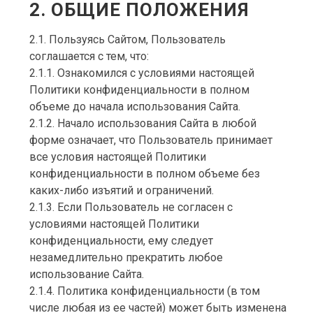
2. ОБЩИЕ ПОЛОЖЕНИЯ
2.1. Пользуясь Сайтом, Пользователь
соглашается с тем, что:
2.1.1. Ознакомился с условиями настоящей
Политики конфиденциальности в полном
объеме до начала использования Сайта.
2.1.2. Начало использования Сайта в любой
форме означает, что Пользователь принимает
все условия настоящей Политики
конфиденциальности в полном объеме без
каких-либо изъятий и ограничений.
2.1.3. Если Пользователь не согласен с
условиями настоящей Политики
конфиденциальности, ему следует
незамедлительно прекратить любое
использование Сайта.
2.1.4. Политика конфиденциальности (в том
числе любая из ее частей) может быть изменена