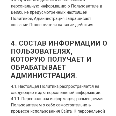
персональную информацию о Пользователе в
целях, не предусмотренных настоящей
Политикой, Администрация запрашивает
согласие Пользователя на такие действия.
4. СОСТАВ ИНФОРМАЦИИ О
ПОЛЬЗОВАТЕЛЯХ,
КОТОРУЮ ПОЛУЧАЕТ И
ОБРАБАТЫВАЕТ
АДМИНИСТРАЦИЯ.
4.1. Настоящая Политика распространяется на
следующие виды персональной информации:
4.1.1. Персональная информация, размещаемая
Пользователем о себе самостоятельно в
процессе использования Сайта. К персональной