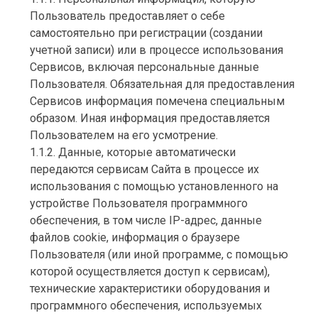
Пользователь предоставляет о себе
самостоятельно при регистрации (создании
учетной записи) или в процессе использования
Сервисов, включая персональные данные
Пользователя. Обязательная для предоставления
Сервисов информация помечена специальным
образом. Иная информация предоставляется
Пользователем на его усмотрение.
1.1.2. Данные, которые автоматически
передаются сервисам Сайта в процессе их
использования с помощью установленного на
устройстве Пользователя программного
обеспечения, в том числе IP-адрес, данные
файлов cookie, информация о браузере
Пользователя (или иной программе, с помощью
которой осуществляется доступ к сервисам),
технические характеристики оборудования и
программного обеспечения, используемых