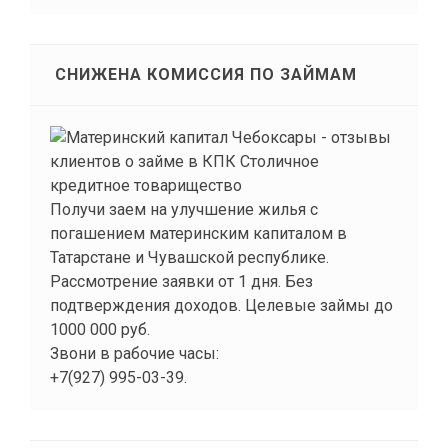
СНИЖЕНА КОМИССИЯ ПО ЗАЙМАМ
Получи заем на улучшение жилья с
погашением материнским капиталом в
Татарстане и Чувашской республике.
Рассмотрение заявки от 1 дня. Без
подтверждения доходов. Целевые займы до
1000 000 руб.
Звони в рабочие часы:
+7(927) 995-03-39.