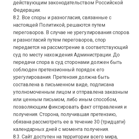
действующим законодательством Российской
Федерации.
8.2. Все споры и разногласия, связанные с
настоящей Политикой, решаются путем
переговоров. В случае не урегулирования споров
и разногласий путем переговоров, спор
передается на рассмотрение в соответствующий
суд по месту нахождения Администрации. До
передачи спора в суд сторонами должен быть
соблюден претензионный порядок его
урегулирования. Претензия должна быть
составлена в письменном виде, подписана
уполномоченным лицом и отправлена заказным
или ценным письмом, либо иным способом,
позволяющим фиксировать факт отправления и
получения. Сторона, получившая претензию,
обязана рассмотреть ее в течение 30 (тридцати)
календарных дней с момента получения.
8.3. Сайт доступен на территории всего мира,