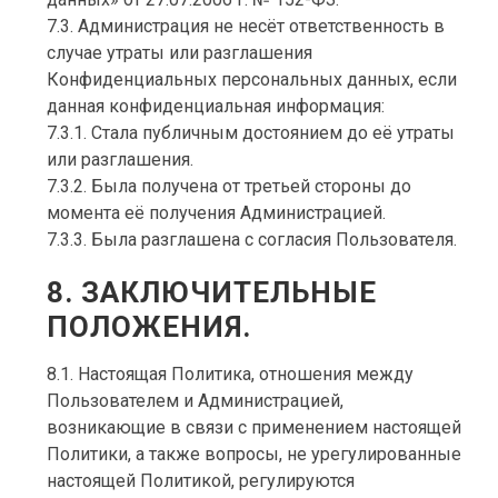
7.3. Администрация не несёт ответственность в
случае утраты или разглашения
Конфиденциальных персональных данных, если
данная конфиденциальная информация:
7.3.1. Стала публичным достоянием до её утраты
или разглашения.
7.3.2. Была получена от третьей стороны до
момента её получения Администрацией.
7.3.3. Была разглашена с согласия Пользователя.
8. ЗАКЛЮЧИТЕЛЬНЫЕ
ПОЛОЖЕНИЯ.
8.1. Настоящая Политика, отношения между
Пользователем и Администрацией,
возникающие в связи с применением настоящей
Политики, а также вопросы, не урегулированные
настоящей Политикой, регулируются