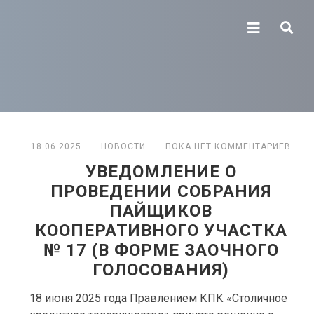
18.06.2025 ·
НОВОСТИ
· ПОКА НЕТ КОММЕНТАРИЕВ
УВЕДОМЛЕНИЕ О
ПРОВЕДЕНИИ СОБРАНИЯ
ПАЙЩИКОВ
КООПЕРАТИВНОГО УЧАСТКА
№ 17 (В ФОРМЕ ЗАОЧНОГО
ГОЛОСОВАНИЯ)
18 июня 2025 года Правлением КПК «Столичное