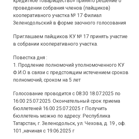
кредитное товарищество» принято решение о
проведении собрания членов (пайщиков)
кооперативного участка № 17 Филиал
Зеленодольский в форме заочного голосования
Приглашаем пайщиков КУ № 17 принять участие
в собрании кооперативного участка.
Повестка дня :
1. Продление полномочий уполномоченного КУ
Ф.И.О в связи с предстоящим истечением сроков
полномочий, сроком на 5 лет
Голосование проводится с 08:30 18.07.2025 по
16:00 25.07.2025. Окончательный срок приема
бюллетеней 16.00 25.07.2025 г Получить
бюллетень можно по адресу: Республика
Татарстан, г. Зеленодольск, ул. Чехова, д. 19 , оф.
101 ,начиная с 19.06.2025 г