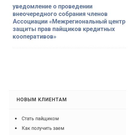
уведомление о проведении
внеочередного собрания членов
Ассоциации «Межрегиональный центр
защиты прав пайщиков кредитных
кооперативов»
НОВЫМ КЛИЕНТАМ
Стать пайщиком
Как получить заем