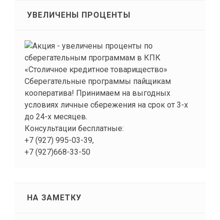
УВЕЛИЧЕНЫ ПРОЦЕНТЫ
Сберегательные программы пайщикам
кооператива! Принимаем на выгодных
условиях личные сбережения на срок от 3-х
до 24-х месяцев.
Консультации бесплатные:
+7 (927) 995-03-39,
+7 (927)668-33-50
НА ЗАМЕТКУ