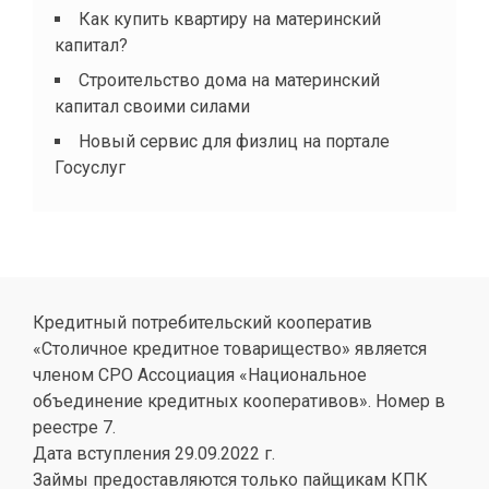
Как купить квартиру на материнский
капитал?
Строительство дома на материнский
капитал своими силами
Новый сервис для физлиц на портале
Госуслуг
Кредитный потребительский кооператив
«Столичное кредитное товарищество» является
членом СРО Ассоциация «Национальное
объединение кредитных кооперативов». Номер в
реестре 7.
Дата вступления 29.09.2022 г.
Займы предоставляются только пайщикам КПК