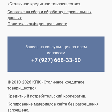
«Столичное кредитное товарищество».
Согласие на сбор и обработку персональных
данных
Политика конфиденциальности
Запись на консультации по всем
вопросам
+7 (927) 668-33-50
© 2010-2026 КПК «Столичное кредитное
товарищество».
Кредитный потребительский кооператив.
Копирование материалов сайта без разрешения
запрещено.