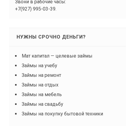
Звони в рабочие часы:
+7(927) 995-03-39.
НУЖНЫ СРОЧНО ДЕНЬГИ?
Мат капитал — целевые займы
Займы на учебу
Займы на ремонт
Займы на отдых
Займы на мебель
Займы на свадьбу
Займы на покупку бытовой техники