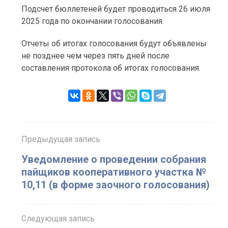
Подсчет бюллетеней будет проводиться 26 июля
2025 года по окончании голосования.
Отчеты об итогах голосования будут объявлены
не позднее чем через пять дней после
составления протокола об итогах голосования.
Предыдущая запись
Уведомление о проведении собрания
пайщиков кооперативного участка №
10,11 (в форме заочного голосования)
Следующая запись