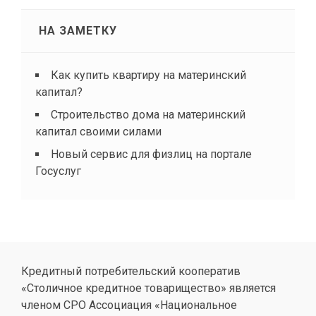
НА ЗАМЕТКУ
Как купить квартиру на материнский
капитал?
Строительство дома на материнский
капитал своими силами
Новый сервис для физлиц на портале
Госуслуг
Кредитный потребительский кооператив
«Столичное кредитное товарищество» является
членом СРО Ассоциация «Национальное