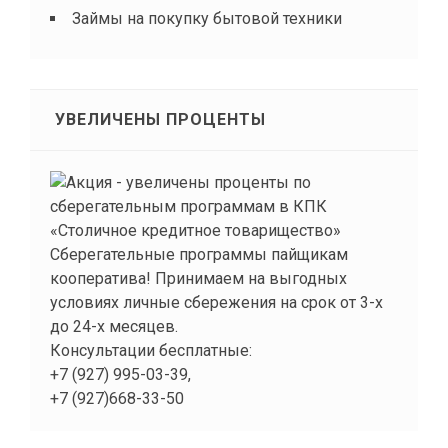
Займы на покупку бытовой техники
УВЕЛИЧЕНЫ ПРОЦЕНТЫ
Сберегательные программы пайщикам
кооператива! Принимаем на выгодных
условиях личные сбережения на срок от 3-х
до 24-х месяцев.
Консультации бесплатные:
+7 (927) 995-03-39,
+7 (927)668-33-50