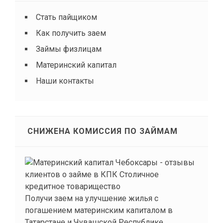
Стать пайщиком
Как получить заем
Займы физлицам
Материнский капитал
Наши контакты
СНИЖЕНА КОМИССИЯ ПО ЗАЙМАМ
Получи заем на улучшение жилья с
погашением материнским капиталом в
Татарстане и Чувашской Республике.