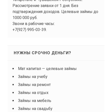
Рассмотрение заявки от 1 дня. Без
подтверждения доходов. Целевые займы до
1000 000 руб.
Звони в рабочие часы:
+7(927) 995-03-39.
НУЖНЫ СРОЧНО ДЕНЬГИ?
Мат капитал — целевые займы
Займы на учебу
Займы на ремонт
Займы на отдых
Займы на мебель
Займы на свадьбу