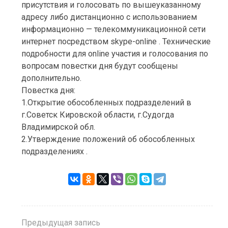
присутствия и голосовать по вышеуказанному
адресу либо дистанционно с использованием
информационно — телекоммуникационной сети
интернет посредством skype-online . Технические
подробности для online участия и голосования по
вопросам повестки дня будут сообщены
дополнительно.
Повестка дня:
1.Открытие обособленных подразделений в
г.Советск Кировской области, г.Судогда
Владимирской обл.
2.Утверждение положений об обособленных
подразделениях .
Предыдущая запись