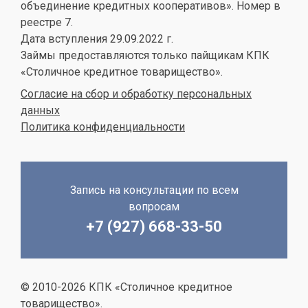
объединение кредитных кооперативов». Номер в
реестре 7.
Дата вступления 29.09.2022 г.
Займы предоставляются только пайщикам КПК
«Столичное кредитное товарищество».
Согласие на сбор и обработку персональных
данных
Политика конфиденциальности
Запись на консультации по всем
вопросам
+7 (927) 668-33-50
© 2010-2026 КПК «Столичное кредитное
товарищество».