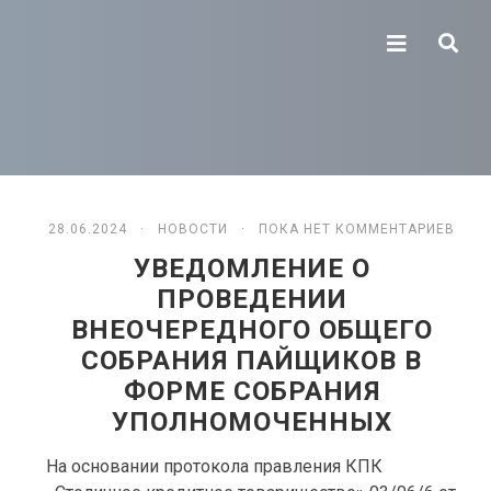
28.06.2024 ·
НОВОСТИ
· ПОКА НЕТ КОММЕНТАРИЕВ
УВЕДОМЛЕНИЕ О
ПРОВЕДЕНИИ
ВНЕОЧЕРЕДНОГО ОБЩЕГО
СОБРАНИЯ ПАЙЩИКОВ В
ФОРМЕ СОБРАНИЯ
УПОЛНОМОЧЕННЫХ
На основании протокола правления КПК