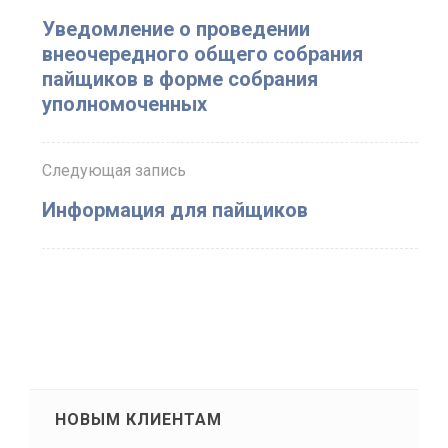
Уведомление о проведении
внеочередного общего собрания
пайщиков в форме собрания
уполномоченных
Следующая запись
Информация для пайщиков
НОВЫМ КЛИЕНТАМ