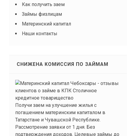
Как получить заем
Займы физлицам
Материнский капитал
Наши контакты
СНИЖЕНА КОМИССИЯ ПО ЗАЙМАМ
Получи заем на улучшение жилья с
погашением материнским капиталом в
Татарстане и Чувашской Республике.
Рассмотрение заявки от 1 дня. Без
подтверждения доходов. Целевые займы до