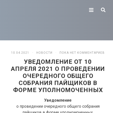
10.04.2021 ·
НОВОСТИ
· ПОКА НЕТ КОММЕНТАРИЕВ
УВЕДОМЛЕНИЕ ОТ 10
АПРЕЛЯ 2021 О ПРОВЕДЕНИИ
ОЧЕРЕДНОГО ОБЩЕГО
СОБРАНИЯ ПАЙЩИКОВ В
ФОРМЕ УПОЛНОМОЧЕННЫХ
Уведомление
о проведении очередного общего собрания
пайщиков в форме уполномоченных.