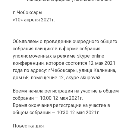
г. Чебоксары
«10» апреля 2021г.
Объявляем о проведении очередного общего
собрания пайщиков в форме собрания
уполномоченных в режиме skype-online
конференции, которое состоится 12 мая 2021
года по адресу: г.Чебоксары, улица Калинина,
дом 68, помещение 12, skype skupova3.
Время начала регистрации на участие в общем
собрании — 10:00 12 мая 2021г.
Время окончания регистрации на участие в
общем собрании — 10:30 12 мая 2021г.
Повестка дня: