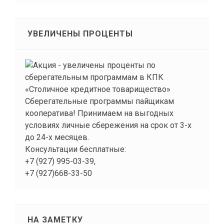
УВЕЛИЧЕНЫ ПРОЦЕНТЫ
Сберегательные программы пайщикам
кооператива! Принимаем на выгодных
условиях личные сбережения на срок от 3-х
до 24-х месяцев.
Консультации бесплатные:
+7 (927) 995-03-39,
+7 (927)668-33-50
НА ЗАМЕТКУ