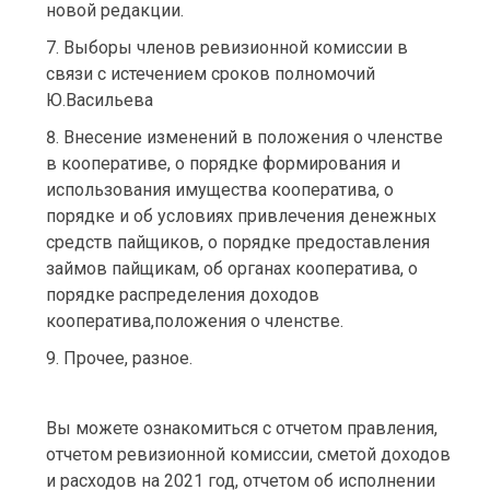
новой редакции.
Выборы членов ревизионной комиссии в
связи с истечением сроков полномочий
Ю.Васильева
Внесение изменений в положения о членстве
в кооперативе, о порядке формирования и
использования имущества кооператива, о
порядке и об условиях привлечения денежных
средств пайщиков, о порядке предоставления
займов пайщикам, об органах кооператива, о
порядке распределения доходов
кооператива,положения о членстве.
Прочее, разное.
Вы можете ознакомиться с отчетом правления,
отчетом ревизионной комиссии, сметой доходов
и расходов на 2021 год, отчетом об исполнении