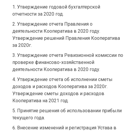
Утверждение годовой бухгалтерской
отчетности за 2020 год.
Утверждение отчета Правления о
деятельности Кооператива в 2020 году.
Утверждение решений Правления Кооператива
за 2020г.
Утверждение отчета Ревизионной комиссии по
проверке финансово-хозяйственной
деятельности Кооператива в 2020 году.
Утверждение отчета об исполнении сметы
доходов и расходов Кооператива за 2020г.
Утверждение сметы доходов и расходов
Кооператива на 2021 год.
Принятие решения об использовании прибыли
текущего года.
Внесение изменений и регистрация Устава в