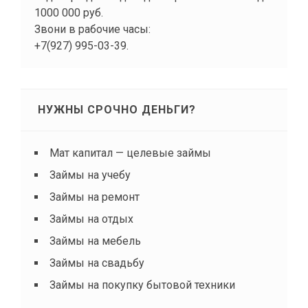
1000 000 руб.
Звони в рабочие часы:
+7(927) 995-03-39.
НУЖНЫ СРОЧНО ДЕНЬГИ?
Мат капитал — целевые займы
Займы на учебу
Займы на ремонт
Займы на отдых
Займы на мебель
Займы на свадьбу
Займы на покупку бытовой техники