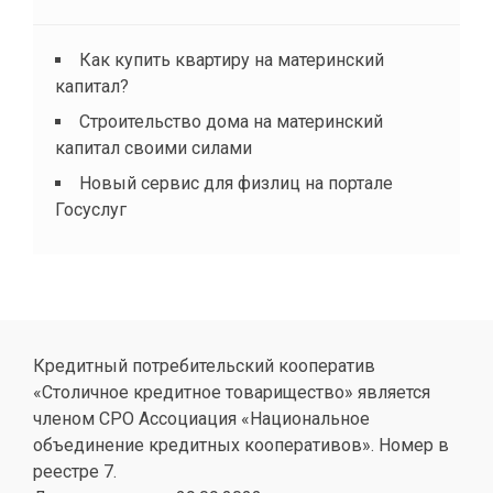
Как купить квартиру на материнский
капитал?
Строительство дома на материнский
капитал своими силами
Новый сервис для физлиц на портале
Госуслуг
Кредитный потребительский кооператив
«Столичное кредитное товарищество» является
членом СРО Ассоциация «Национальное
объединение кредитных кооперативов». Номер в
реестре 7.