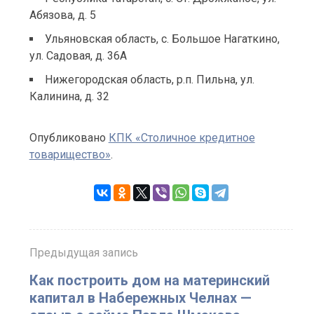
Абязова, д. 5
Ульяновская область, с. Большое Нагаткино,
ул. Садовая, д. 36А
Нижегородская область, р.п. Пильна, ул.
Калинина, д. 32
Опубликовано
КПК «Столичное кредитное
товарищество»
.
Предыдущая запись
Как построить дом на материнский
капитал в Набережных Челнах —