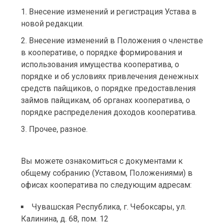
Внесение изменений и регистрация Устава в
новой редакции.
Внесение изменений в Положения о членстве
в кооперативе, о порядке формирования и
использования имущества кооператива, о
порядке и об условиях привлечения денежных
средств пайщиков, о порядке предоставления
займов пайщикам, об органах кооператива, о
порядке распределения доходов кооператива.
Прочее, разное.
Вы можете ознакомиться с документами к
общему собранию (Уставом, Положениями) в
офисах кооператива по следующим адресам:
Чувашская Республика, г. Чебоксары, ул.
Калинина, д. 68, пом. 12