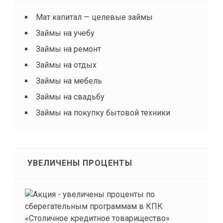
Мат капитал — целевые займы
Займы на учебу
Займы на ремонт
Займы на отдых
Займы на мебель
Займы на свадьбу
Займы на покупку бытовой техники
УВЕЛИЧЕНЫ ПРОЦЕНТЫ