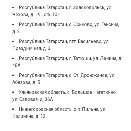
Республика Татарстан, г. Зеленодольск, ул.
Чехова, д. 19 , оф. 101
Республика Татарстан, с. Осиново, ул. Гайсина,
д. 2
Республика Татарстан, пгт. Васильево, ул.
Праздничная, д. 3
Республика Татарстан, г. Тетюши, ул. Ленина, д.
48А
Республика Татарстан, с. Ст. Дрожжаное, ул.
Абязова, д. 5
Ульяновская область, с. Большое Нагаткино,
ул. Садовая, д. 36А
Нижегородская область, р.п. Пильна, ул.
Калинина, д. 32