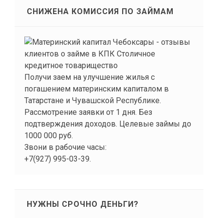
СНИЖЕНА КОМИССИЯ ПО ЗАЙМАМ
Получи заем на улучшение жилья с
погашением материнским капиталом в
Татарстане и Чувашской Республике.
Рассмотрение заявки от 1 дня. Без
подтверждения доходов. Целевые займы до
1000 000 руб.
Звони в рабочие часы:
+7(927) 995-03-39.
НУЖНЫ СРОЧНО ДЕНЬГИ?