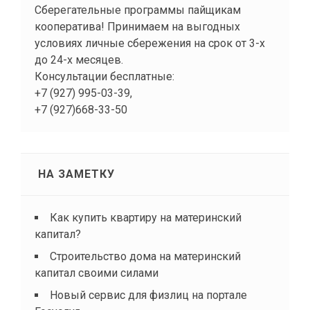
Сберегательные программы пайщикам
кооператива! Принимаем на выгодных
условиях личные сбережения на срок от 3-х
до 24-х месяцев.
Консультации бесплатные:
+7 (927) 995-03-39,
+7 (927)668-33-50
НА ЗАМЕТКУ
Как купить квартиру на материнский
капитал?
Строительство дома на материнский
капитал своими силами
Новый сервис для физлиц на портале