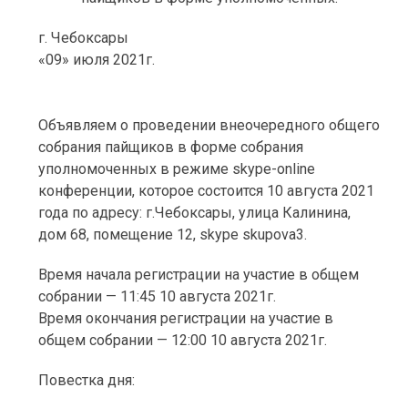
г. Чебоксары
«09» июля 2021г.
Объявляем о проведении внеочередного общего
собрания пайщиков в форме собрания
уполномоченных в режиме skype-online
конференции, которое состоится 10 августа 2021
года по адресу: г.Чебоксары, улица Калинина,
дом 68, помещение 12, skype skupova3.
Время начала регистрации на участие в общем
собрании — 11:45 10 августа 2021г.
Время окончания регистрации на участие в
общем собрании — 12:00 10 августа 2021г.
Повестка дня: