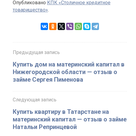
Опубликовано
КПК «Столичное кредитное
товарищество»
.
Предыдущая запись
Купить дом на материнский капитал в
Нижегородской области — отзыв о
займе Сергея Пименова
Следующая запись
Купить квартиру в Татарстане на
материнский капитал — отзыв о займе
Натальи Репринцевой