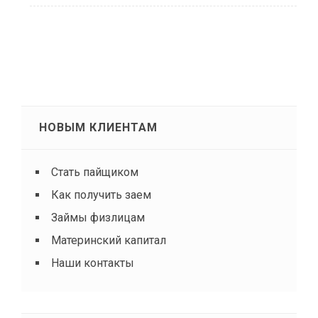
НОВЫМ КЛИЕНТАМ
Стать пайщиком
Как получить заем
Займы физлицам
Материнский капитал
Наши контакты