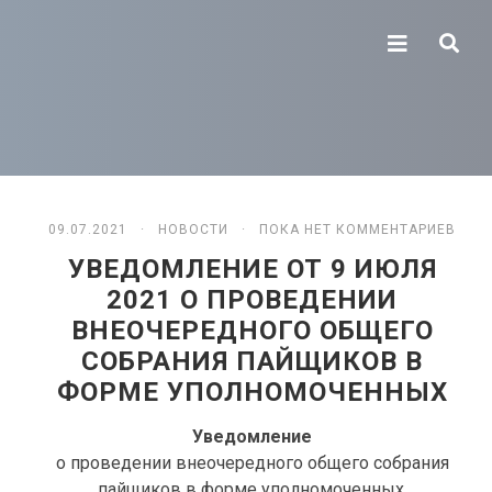
09.07.2021 ·
НОВОСТИ
· ПОКА НЕТ КОММЕНТАРИЕВ
УВЕДОМЛЕНИЕ ОТ 9 ИЮЛЯ
2021 О ПРОВЕДЕНИИ
ВНЕОЧЕРЕДНОГО ОБЩЕГО
СОБРАНИЯ ПАЙЩИКОВ В
ФОРМЕ УПОЛНОМОЧЕННЫХ
Уведомление
о проведении внеочередного общего собрания
пайщиков в форме уполномоченных.