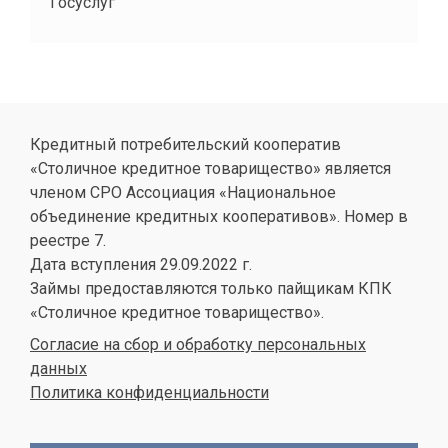
Госуслуг
Кредитный потребительский кооператив
«Столичное кредитное товарищество» является
членом СРО Ассоциация «Национальное
объединение кредитных кооперативов». Номер в
реестре 7.
Дата вступления 29.09.2022 г.
Займы предоставляются только пайщикам КПК
«Столичное кредитное товарищество».
Согласие на сбор и обработку персональных
данных
Политика конфиденциальности