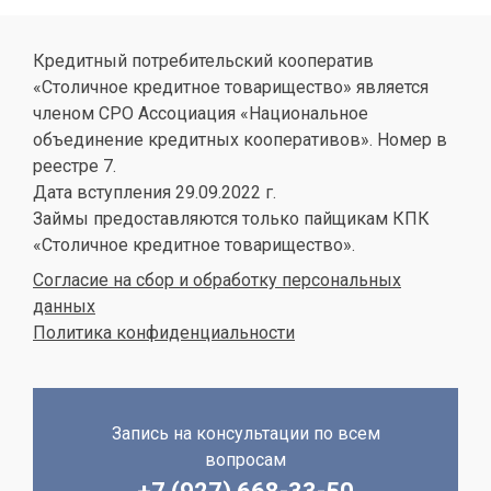
Кредитный потребительский кооператив
«Столичное кредитное товарищество» является
членом СРО Ассоциация «Национальное
объединение кредитных кооперативов». Номер в
реестре 7.
Дата вступления 29.09.2022 г.
Займы предоставляются только пайщикам КПК
«Столичное кредитное товарищество».
Согласие на сбор и обработку персональных
данных
Политика конфиденциальности
Запись на консультации по всем
вопросам