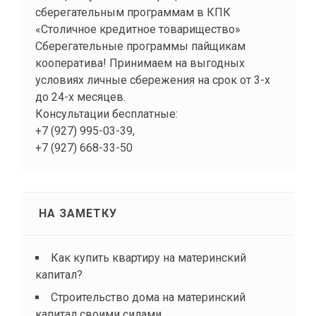
Сберегательные программы пайщикам
кооператива! Принимаем на выгодных
условиях личные сбережения на срок от 3-х
до 24-х месяцев.
Консультации бесплатные:
+7 (927) 995-03-39,
+7 (927) 668-33-50
НА ЗАМЕТКУ
Как купить квартиру на материнский
капитал?
Строительство дома на материнский
капитал своими силами