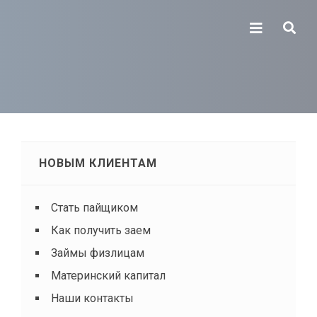
НОВЫМ КЛИЕНТАМ
Стать пайщиком
Как получить заем
Займы физлицам
Материнский капитал
Наши контакты