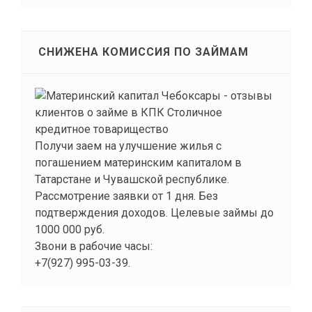
СНИЖЕНА КОМИССИЯ ПО ЗАЙМАМ
Получи заем на улучшение жилья с
погашением материнским капиталом в
Татарстане и Чувашской республике.
Рассмотрение заявки от 1 дня. Без
подтверждения доходов. Целевые займы до
1000 000 руб.
Звони в рабочие часы:
+7(927) 995-03-39.