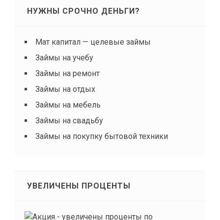
НУЖНЫ СРОЧНО ДЕНЬГИ?
Мат капитал — целевые займы
Займы на учебу
Займы на ремонт
Займы на отдых
Займы на мебель
Займы на свадьбу
Займы на покупку бытовой техники
УВЕЛИЧЕНЫ ПРОЦЕНТЫ