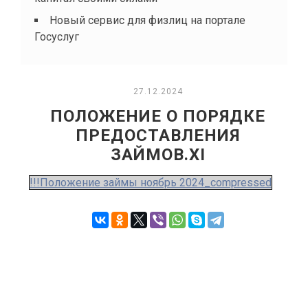
Новый сервис для физлиц на портале
Госуслуг
27.12.2024
ПОЛОЖЕНИЕ О ПОРЯДКЕ
ПРЕДОСТАВЛЕНИЯ
ЗАЙМОВ.XI
!!!Положение займы ноябрь 2024_compressed